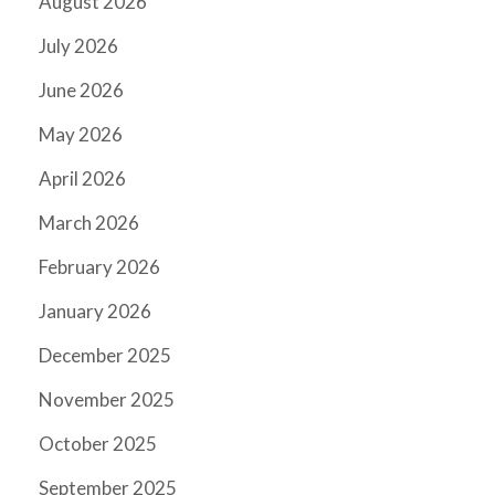
August 2026
July 2026
June 2026
May 2026
April 2026
March 2026
February 2026
January 2026
December 2025
November 2025
October 2025
September 2025