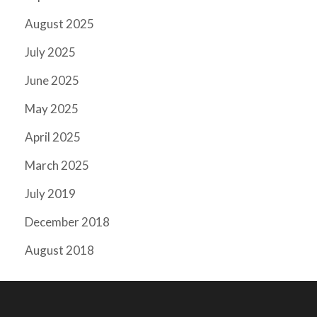
August 2025
July 2025
June 2025
May 2025
April 2025
March 2025
July 2019
December 2018
August 2018