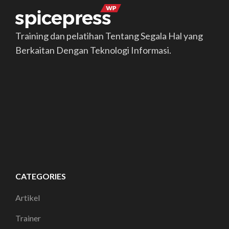
Training dan pelatihan Tentang Segala Hal yang
Berkaitan Dengan Teknologi Informasi.
CATEGORIES
Artikel
Trainer