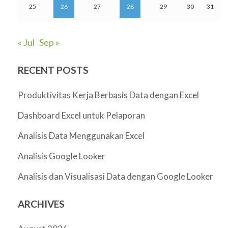
25
26
27
28
29
30
31
« Jul
Sep »
RECENT POSTS
Produktivitas Kerja Berbasis Data dengan Excel
Dashboard Excel untuk Pelaporan
Analisis Data Menggunakan Excel
Analisis Google Looker
Analisis dan Visualisasi Data dengan Google Looker
ARCHIVES