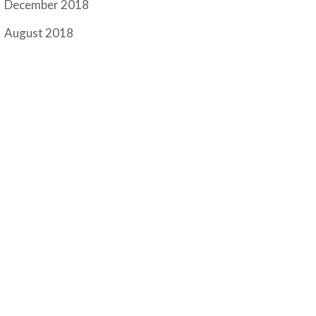
December 2018
August 2018