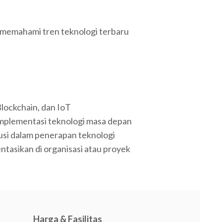
 memahami tren teknologi terbaru
lockchain, dan IoT
mplementasi teknologi masa depan
lusi dalam penerapan teknologi
ntasikan di organisasi atau proyek
Harga & Fasilitas