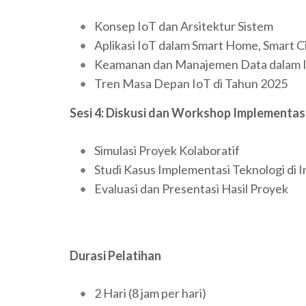
Konsep IoT dan Arsitektur Sistem
Aplikasi IoT dalam Smart Home, Smart Cit
Keamanan dan Manajemen Data dalam 
Tren Masa Depan IoT di Tahun 2025
Sesi 4: Diskusi dan Workshop Implementas
Simulasi Proyek Kolaboratif
Studi Kasus Implementasi Teknologi di I
Evaluasi dan Presentasi Hasil Proyek
Durasi Pelatihan
2 Hari (8 jam per hari)