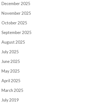
December 2025
November 2025
October 2025
September 2025
August 2025
July 2025
June 2025
May 2025
April 2025
March 2025
July 2019