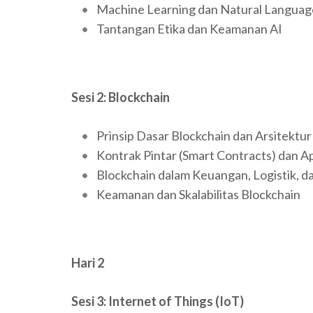
Machine Learning dan Natural Languag
Tantangan Etika dan Keamanan AI
Sesi 2: Blockchain
Prinsip Dasar Blockchain dan Arsitektur
Kontrak Pintar (Smart Contracts) dan Ap
Blockchain dalam Keuangan, Logistik, da
Keamanan dan Skalabilitas Blockchain
Hari 2
Sesi 3: Internet of Things (IoT)