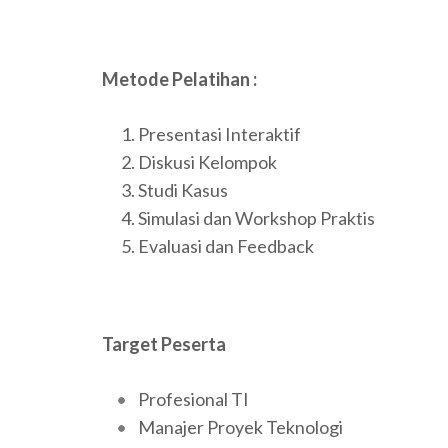
Metode Pelatihan :
Presentasi Interaktif
Diskusi Kelompok
Studi Kasus
Simulasi dan Workshop Praktis
Evaluasi dan Feedback
Target Peserta
Profesional TI
Manajer Proyek Teknologi