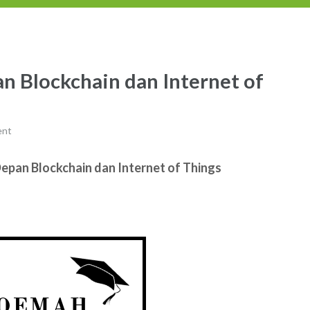
n Blockchain dan Internet of
ent
Depan Blockchain dan Internet of Things