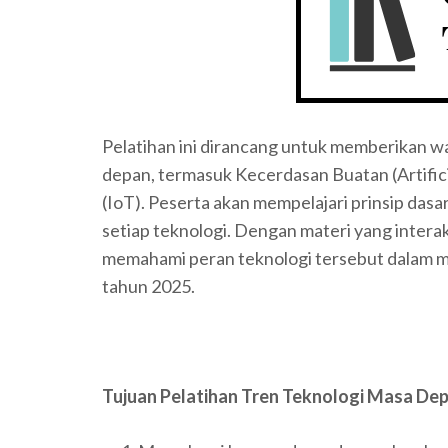
Pelatihan ini dirancang untuk memberikan 
depan, termasuk Kecerdasan Buatan (Artificia
(IoT). Peserta akan mempelajari prinsip dasar,
setiap teknologi. Dengan materi yang interak
memahami peran teknologi tersebut dalam men
tahun 2025.
Tujuan Pelatihan Tren Teknologi Masa Dep