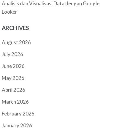
Analisis dan Visualisasi Data dengan Google
Looker
ARCHIVES
August 2026
July 2026
June 2026
May 2026
April 2026
March 2026
February 2026
January 2026