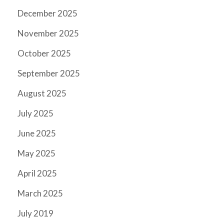
December 2025
November 2025
October 2025
September 2025
August 2025
July 2025
June 2025
May 2025
April 2025
March 2025
July 2019