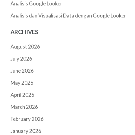
Analisis Google Looker
Analisis dan Visualisasi Data dengan Google Looker
ARCHIVES
August 2026
July 2026
June 2026
May 2026
April 2026
March 2026
February 2026
January 2026