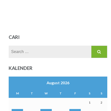
CARI
Search
for:
KALENDER
August 2026
M
T
W
T
F
S
S
1
2