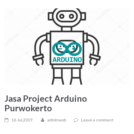
Jasa Project Arduino
Purwokerto
16 Jul,2019
adminweb
Leave a comment