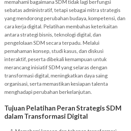
memahami bagaimana SDM tidak lagi berfungsi
sebatas administratif, tetapi sebagai mitra strategis
yang mendorong perubahan budaya, kompetensi, dan
cara kerja digital. Pelatihan membahas keterkaitan
antara strategi bisnis, teknologi digital, dan
pengelolaan SDM secara terpadu. Melalui
pemahaman konsep, studi kasus, dan diskusi
interaktif, peserta dibekali kemampuan untuk
merancang inisiatif SDM yang selaras dengan
transformasi digital, meningkatkan daya saing
organisasi, serta memastikan kesiapan talenta
menghadapi perubahan berkelanjutan.
Tujuan Pelatihan Peran Strategis SDM
dalam Transformasi Digital
Memahami konsep dan tahapan transformasi