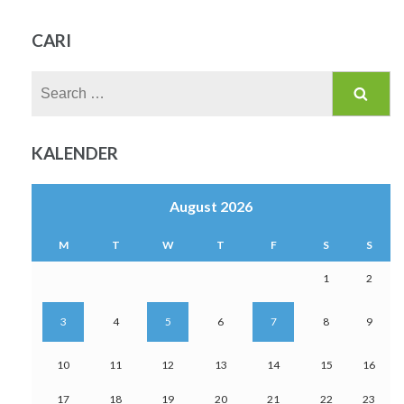
CARI
Search
for:
KALENDER
August 2026
M
T
W
T
F
S
S
1
2
3
4
5
6
7
8
9
10
11
12
13
14
15
16
17
18
19
20
21
22
23