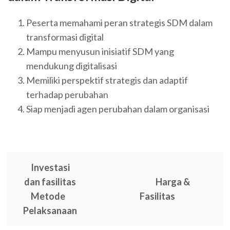
Peserta memahami peran strategis SDM dalam
transformasi digital
Mampu menyusun inisiatif SDM yang
mendukung digitalisasi
Memiliki perspektif strategis dan adaptif
terhadap perubahan
Siap menjadi agen perubahan dalam organisasi
Investasi
dan fasilitas
Harga &
Metode
Fasilitas
Pelaksanaan