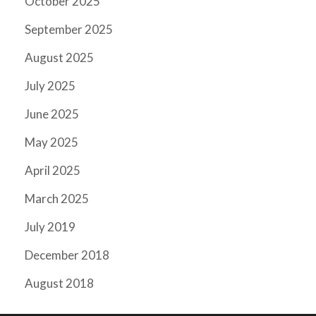
October 2025
September 2025
August 2025
July 2025
June 2025
May 2025
April 2025
March 2025
July 2019
December 2018
August 2018