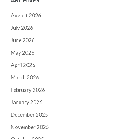
ARCHIVES
August 2026
July 2026
June 2026
May 2026
April 2026
March 2026
February 2026
January 2026
December 2025
November 2025