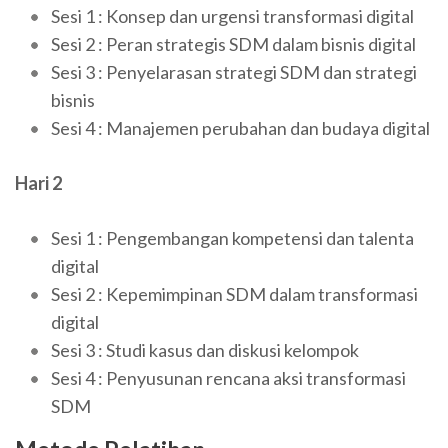
Sesi 1 : Konsep dan urgensi transformasi digital
Sesi 2 : Peran strategis SDM dalam bisnis digital
Sesi 3 : Penyelarasan strategi SDM dan strategi
bisnis
Sesi 4 : Manajemen perubahan dan budaya digital
Hari 2
Sesi 1 : Pengembangan kompetensi dan talenta
digital
Sesi 2 : Kepemimpinan SDM dalam transformasi
digital
Sesi 3 : Studi kasus dan diskusi kelompok
Sesi 4 : Penyusunan rencana aksi transformasi
SDM