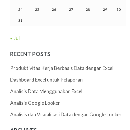
24
25
26
27
28
29
30
31
« Jul
RECENT POSTS
Produktivitas Kerja Berbasis Data dengan Excel
Dashboard Excel untuk Pelaporan
Analisis Data Menggunakan Excel
Analisis Google Looker
Analisis dan Visualisasi Data dengan Google Looker