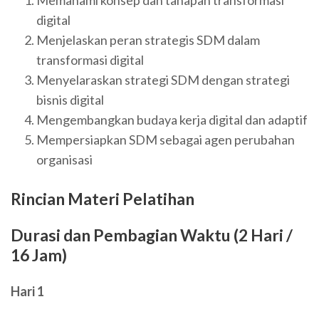
digital
Menjelaskan peran strategis SDM dalam
transformasi digital
Menyelaraskan strategi SDM dengan strategi
bisnis digital
Mengembangkan budaya kerja digital dan adaptif
Mempersiapkan SDM sebagai agen perubahan
organisasi
Rincian Materi Pelatihan
Durasi dan Pembagian Waktu (2 Hari /
16 Jam)
Hari 1