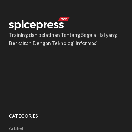
Training dan pelatihan Tentang Segala Hal yang
Berkaitan Dengan Teknologi Informasi.
CATEGORIES
Artikel