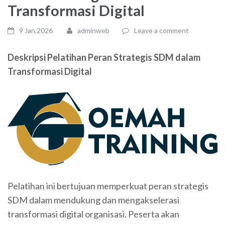
Transformasi Digital
9 Jan,2026
adminweb
Leave a comment
Deskripsi Pelatihan Peran Strategis SDM dalam
Transformasi Digital
Pelatihan ini bertujuan memperkuat peran strategis
SDM dalam mendukung dan mengakselerasi
transformasi digital organisasi. Peserta akan