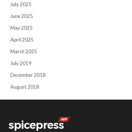
July 2025
June 2025
May 2025
April 2025
March 2025
July 2019
December 2018
August 2018