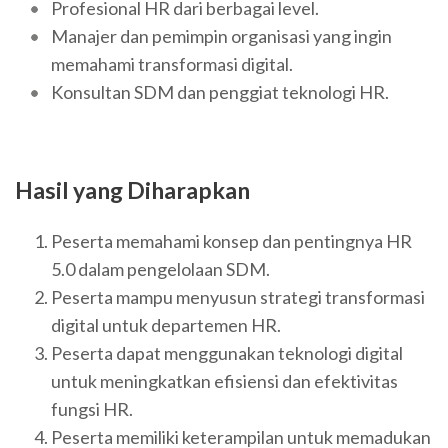
Profesional HR dari berbagai level.
Manajer dan pemimpin organisasi yang ingin
memahami transformasi digital.
Konsultan SDM dan penggiat teknologi HR.
Hasil yang Diharapkan
Peserta memahami konsep dan pentingnya HR
5.0 dalam pengelolaan SDM.
Peserta mampu menyusun strategi transformasi
digital untuk departemen HR.
Peserta dapat menggunakan teknologi digital
untuk meningkatkan efisiensi dan efektivitas
fungsi HR.
Peserta memiliki keterampilan untuk memadukan