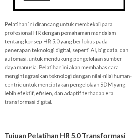
Pelatihan ini dirancang untuk membekali para
profesional HR dengan pemahaman mendalam
tentang konsep HR 5.0 yang berfokus pada
penerapan teknologi digital, seperti AI, big data, dan
automasi, untuk mendukung pengelolaan sumber
daya manusia. Pelatihan ini akan membahas cara
mengintegrasikan teknologi dengan nilai-nilai human-
centric untuk menciptakan pengelolaan SDM yang
lebih efektif, efisien, dan adaptif terhadap era
transformasi digital.
Tujuan Pelatihan HR 5.0 Transformasi