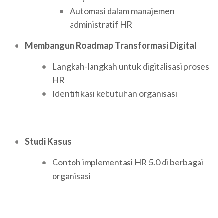
Automasi dalam manajemen
administratif HR
Membangun Roadmap Transformasi Digital
Langkah-langkah untuk digitalisasi proses
HR
Identifikasi kebutuhan organisasi
Studi Kasus
Contoh implementasi HR 5.0 di berbagai
organisasi