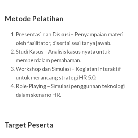
Metode Pelatihan
Presentasi dan Diskusi – Penyampaian materi
oleh fasilitator, disertai sesi tanya jawab.
Studi Kasus – Analisis kasus nyata untuk
memperdalam pemahaman.
Workshop dan Simulasi – Kegiatan interaktif
untuk merancang strategi HR 5.0.
Role-Playing – Simulasi penggunaan teknologi
dalam skenario HR.
Target Peserta