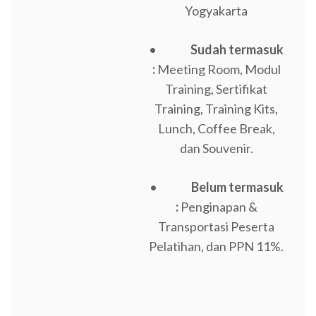
Yogyakarta
•
Sudah termasuk
:
Meeting Room, Modul
Training, Sertifikat
Training, Training Kits,
Lunch, Coffee Break,
dan Souvenir.
•
Belum termasuk
:
Penginapan &
Transportasi Peserta
Pelatihan, dan PPN 11%.