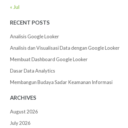
« Jul
RECENT POSTS
Analisis Google Looker
Analisis dan Visualisasi Data dengan Google Looker
Membuat Dashboard Google Looker
Dasar Data Analytics
Membangun Budaya Sadar Keamanan Informasi
ARCHIVES
August 2026
July 2026