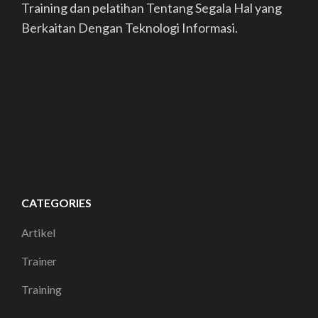
Training dan pelatihan Tentang Segala Hal yang
Berkaitan Dengan Teknologi Informasi.
CATEGORIES
Artikel
Trainer
Training