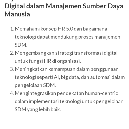
Digital dalam Manajemen Sumber Daya
Manusia
Memahami konsep HR 5.0 dan bagaimana
teknologi dapat mendukung proses manajemen
SDM.
Mengembangkan strategi transformasi digital
untuk fungsi HR di organisasi.
Meningkatkan kemampuan dalam penggunaan
teknologi seperti AI, big data, dan automasi dalam
pengelolaan SDM.
Mengintegrasikan pendekatan human-centric
dalam implementasi teknologi untuk pengelolaan
SDM yang lebih baik.