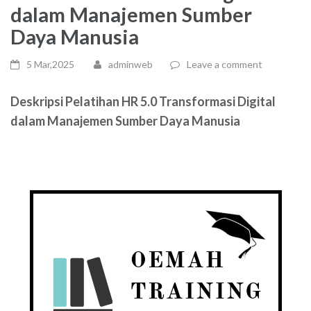
dalam Manajemen Sumber
Daya Manusia
5 Mar,2025
adminweb
Leave a comment
Deskripsi Pelatihan HR 5.0 Transformasi Digital
dalam Manajemen Sumber Daya Manusia