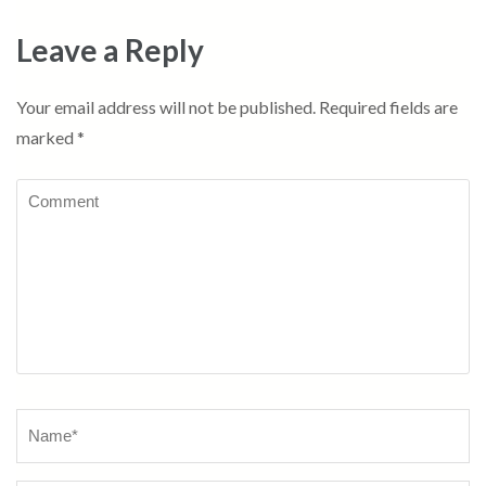
Leave a Reply
Your email address will not be published.
Required fields are
marked
*