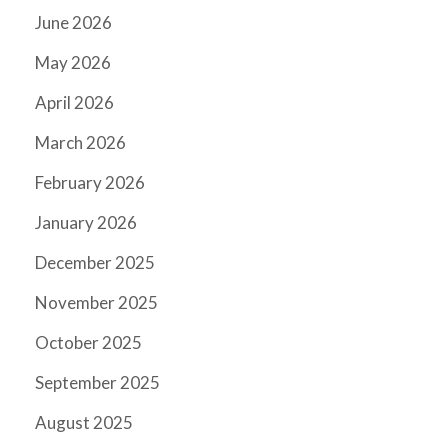
June 2026
May 2026
April 2026
March 2026
February 2026
January 2026
December 2025
November 2025
October 2025
September 2025
August 2025