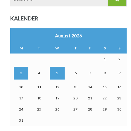
for:
KALENDER
August 2026
M
T
W
T
F
S
S
1
2
3
4
5
6
7
8
9
10
11
12
13
14
15
16
17
18
19
20
21
22
23
24
25
26
27
28
29
30
31