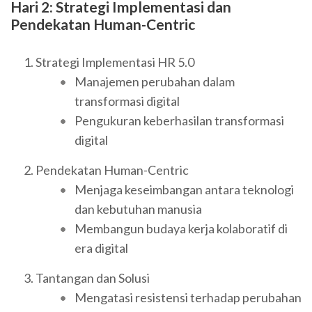
Hari 2: Strategi Implementasi dan
Pendekatan Human-Centric
Strategi Implementasi HR 5.0
Manajemen perubahan dalam
transformasi digital
Pengukuran keberhasilan transformasi
digital
Pendekatan Human-Centric
Menjaga keseimbangan antara teknologi
dan kebutuhan manusia
Membangun budaya kerja kolaboratif di
era digital
Tantangan dan Solusi
Mengatasi resistensi terhadap perubahan