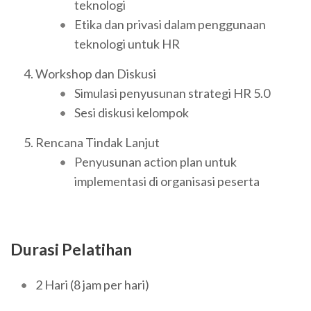
teknologi
Etika dan privasi dalam penggunaan
teknologi untuk HR
Workshop dan Diskusi
Simulasi penyusunan strategi HR 5.0
Sesi diskusi kelompok
Rencana Tindak Lanjut
Penyusunan action plan untuk
implementasi di organisasi peserta
Durasi Pelatihan
2 Hari (8 jam per hari)