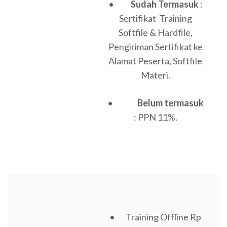
•
Sudah Termasuk
:
Sertifikat Training
Softfile & Hardfile,
Pengiriman Sertifikat ke
Alamat Peserta, Softfile
Materi.
•
Belum termasuk
: PPN 11%.
• Training Offline Rp