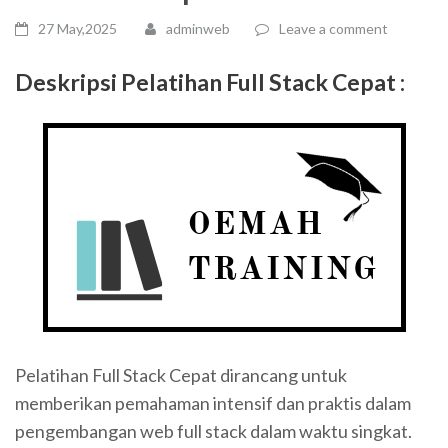
27 May,2025
adminweb
Leave a comment
Deskripsi Pelatihan Full Stack Cepat :
Pelatihan Full Stack Cepat dirancang untuk
memberikan pemahaman intensif dan praktis dalam
pengembangan web full stack dalam waktu singkat.