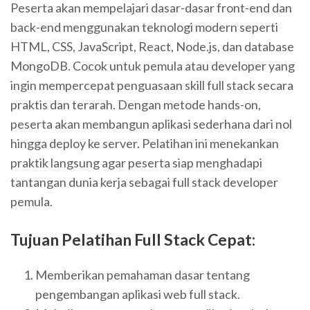
Peserta akan mempelajari dasar-dasar front-end dan
back-end menggunakan teknologi modern seperti
HTML, CSS, JavaScript, React, Node.js, dan database
MongoDB. Cocok untuk pemula atau developer yang
ingin mempercepat penguasaan skill full stack secara
praktis dan terarah. Dengan metode hands-on,
peserta akan membangun aplikasi sederhana dari nol
hingga deploy ke server. Pelatihan ini menekankan
praktik langsung agar peserta siap menghadapi
tantangan dunia kerja sebagai full stack developer
pemula.
Tujuan Pelatihan Full Stack Cepat:
Memberikan pemahaman dasar tentang
pengembangan aplikasi web full stack.