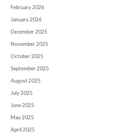
February 2026
January 2026
December 2025
November 2025
October 2025
September 2025
August 2025
July 2025
June 2025
May 2025
April 2025