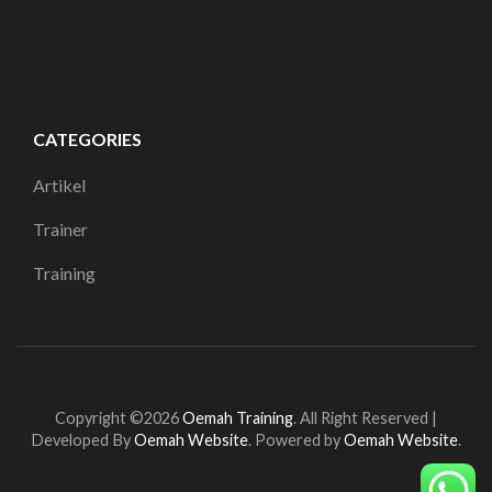
CATEGORIES
Artikel
Trainer
Training
Copyright ©2026
Oemah Training
.
All Right Reserved |
Developed By
Oemah Website
. Powered by
Oemah Website
.