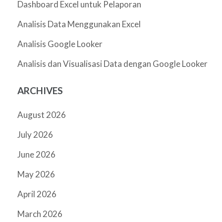
Dashboard Excel untuk Pelaporan
Analisis Data Menggunakan Excel
Analisis Google Looker
Analisis dan Visualisasi Data dengan Google Looker
ARCHIVES
August 2026
July 2026
June 2026
May 2026
April 2026
March 2026