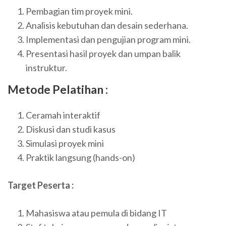
Pembagian tim proyek mini.
Analisis kebutuhan dan desain sederhana.
Implementasi dan pengujian program mini.
Presentasi hasil proyek dan umpan balik
instruktur.
Metode Pelatihan :
Ceramah interaktif
Diskusi dan studi kasus
Simulasi proyek mini
Praktik langsung (hands-on)
Target Peserta :
Mahasiswa atau pemula di bidang IT