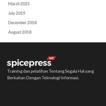
March 2025
July 2019
December 2018
August 2018
Training dan pelatihan Tentang Segala Hal yang
Berkaitan Dengan Teknologi Informasi.