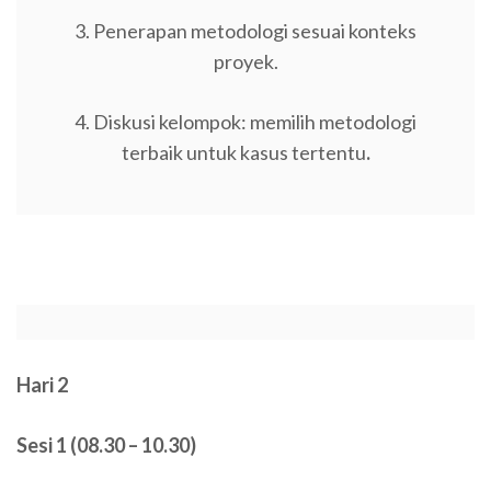
3. Penerapan metodologi sesuai konteks
proyek.
4. Diskusi kelompok: memilih metodologi
terbaik untuk kasus tertentu
.
Hari 2
Sesi 1 (08.30 – 10.30)