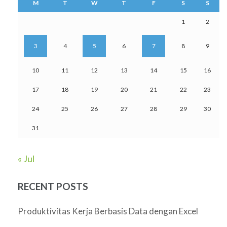
M
T
W
T
F
S
S
1
2
3
4
5
6
7
8
9
10
11
12
13
14
15
16
17
18
19
20
21
22
23
24
25
26
27
28
29
30
31
« Jul
RECENT POSTS
Produktivitas Kerja Berbasis Data dengan Excel