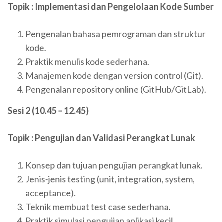
Topik : Implementasi dan Pengelolaan Kode Sumber
Pengenalan bahasa pemrograman dan struktur
kode.
Praktik menulis kode sederhana.
Manajemen kode dengan version control (Git).
Pengenalan repository online (GitHub/GitLab).
Sesi 2 (10.45 – 12.45)
Topik : Pengujian dan Validasi Perangkat Lunak
Konsep dan tujuan pengujian perangkat lunak.
Jenis-jenis testing (unit, integration, system,
acceptance).
Teknik membuat test case sederhana.
Praktik simulasi pengujian aplikasi kecil.