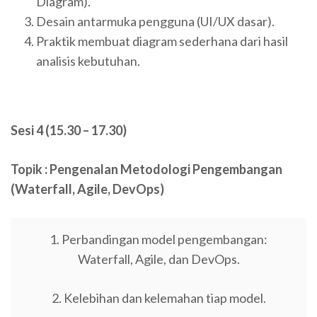
Diagram).
Desain antarmuka pengguna (UI/UX dasar).
Praktik membuat diagram sederhana dari hasil
analisis kebutuhan.
Sesi 4 (15.30 – 17.30)
Topik : Pengenalan Metodologi Pengembangan
(Waterfall, Agile, DevOps)
1. Perbandingan model pengembangan:
Waterfall, Agile, dan DevOps.
2. Kelebihan dan kelemahan tiap model.