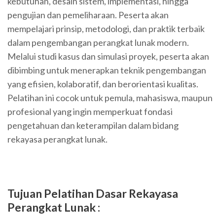
kebutuhan, desain sistem, implementasi, hingga
pengujian dan pemeliharaan. Peserta akan
mempelajari prinsip, metodologi, dan praktik terbaik
dalam pengembangan perangkat lunak modern.
Melalui studi kasus dan simulasi proyek, peserta akan
dibimbing untuk menerapkan teknik pengembangan
yang efisien, kolaboratif, dan berorientasi kualitas.
Pelatihan ini cocok untuk pemula, mahasiswa, maupun
profesional yang ingin memperkuat fondasi
pengetahuan dan keterampilan dalam bidang
rekayasa perangkat lunak.
Tujuan Pelatihan Dasar Rekayasa
Perangkat Lunak :