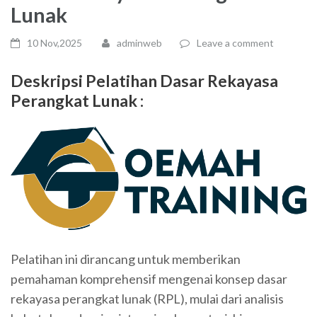
Lunak
10 Nov,2025
adminweb
Leave a comment
Deskripsi Pelatihan Dasar Rekayasa
Perangkat Lunak :
Pelatihan ini dirancang untuk memberikan
pemahaman komprehensif mengenai konsep dasar
rekayasa perangkat lunak (RPL), mulai dari analisis