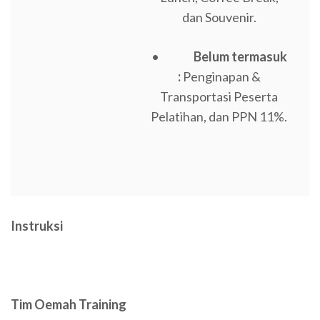
dan Souvenir.
•
Belum termasuk
:
Penginapan &
Transportasi Peserta
Pelatihan, dan PPN 11%.
Instruksi
Tim Oemah Training