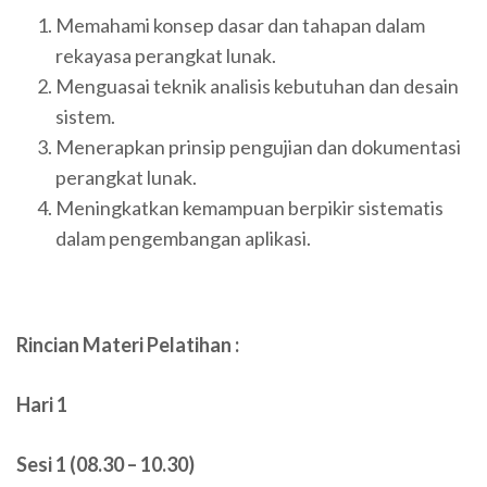
Memahami konsep dasar dan tahapan dalam
rekayasa perangkat lunak.
Menguasai teknik analisis kebutuhan dan desain
sistem.
Menerapkan prinsip pengujian dan dokumentasi
perangkat lunak.
Meningkatkan kemampuan berpikir sistematis
dalam pengembangan aplikasi.
Rincian Materi Pelatihan :
Hari 1
Sesi 1 (08.30 – 10.30)