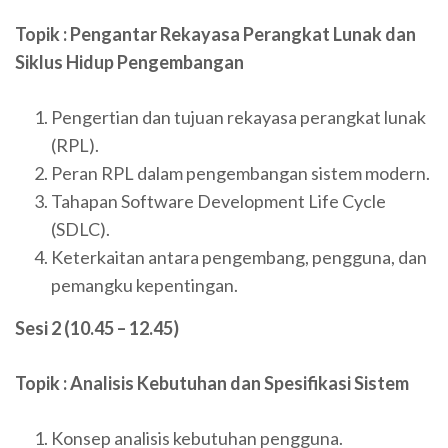
Topik : Pengantar Rekayasa Perangkat Lunak dan
Siklus Hidup Pengembangan
Pengertian dan tujuan rekayasa perangkat lunak
(RPL).
Peran RPL dalam pengembangan sistem modern.
Tahapan Software Development Life Cycle
(SDLC).
Keterkaitan antara pengembang, pengguna, dan
pemangku kepentingan.
Sesi 2 (10.45 – 12.45)
Topik : Analisis Kebutuhan dan Spesifikasi Sistem
Konsep analisis kebutuhan pengguna.