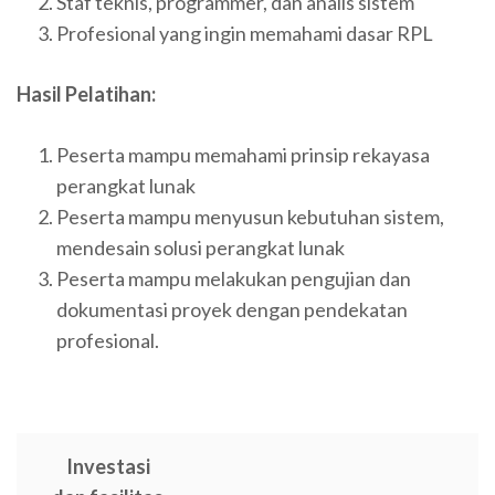
Staf teknis, programmer, dan analis sistem
Profesional yang ingin memahami dasar RPL
Hasil Pelatihan:
Peserta mampu memahami prinsip rekayasa
perangkat lunak
Peserta mampu menyusun kebutuhan sistem,
mendesain solusi perangkat lunak
Peserta mampu melakukan pengujian dan
dokumentasi proyek dengan pendekatan
profesional.
Investasi