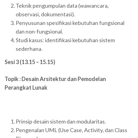
Teknik pengumpulan data (wawancara,
observasi, dokumentasi).
Penyusunan spesifikasi kebutuhan fungsional
dan non-fungsional.
Studi kasus: identifikasi kebutuhan sistem
sederhana.
Sesi 3 (13.15 – 15.15)
Topik : Desain Arsitektur dan Pemodelan
Perangkat Lunak
Prinsip desain sistem dan modularitas.
Pengenalan UML (Use Case, Activity, dan Class