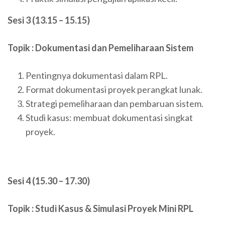
Sesi 3 (13.15 – 15.15)
Topik : Dokumentasi dan Pemeliharaan Sistem
Pentingnya dokumentasi dalam RPL.
Format dokumentasi proyek perangkat lunak.
Strategi pemeliharaan dan pembaruan sistem.
Studi kasus: membuat dokumentasi singkat
proyek.
Sesi 4 (15.30 – 17.30)
Topik : Studi Kasus & Simulasi Proyek Mini RPL