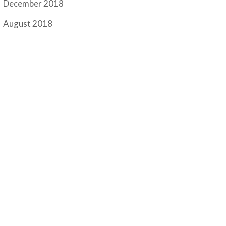
December 2018
August 2018