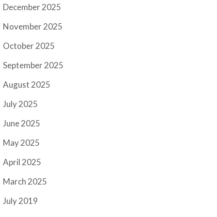
December 2025
November 2025
October 2025
September 2025
August 2025
July 2025
June 2025
May 2025
April 2025
March 2025
July 2019