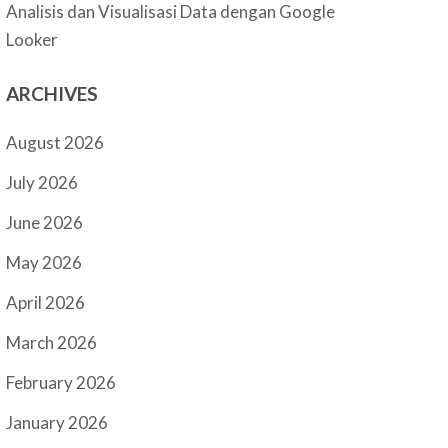
Analisis dan Visualisasi Data dengan Google
Looker
ARCHIVES
August 2026
July 2026
June 2026
May 2026
April 2026
March 2026
February 2026
January 2026