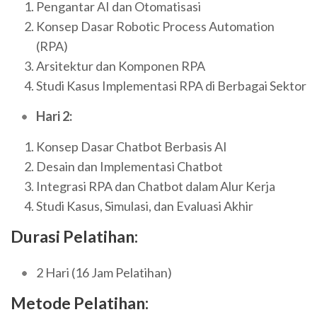
Pengantar AI dan Otomatisasi
Konsep Dasar Robotic Process Automation
(RPA)
Arsitektur dan Komponen RPA
Studi Kasus Implementasi RPA di Berbagai Sektor
Hari 2:
Konsep Dasar Chatbot Berbasis AI
Desain dan Implementasi Chatbot
Integrasi RPA dan Chatbot dalam Alur Kerja
Studi Kasus, Simulasi, dan Evaluasi Akhir
Durasi Pelatihan:
2 Hari (16 Jam Pelatihan)
Metode Pelatihan: