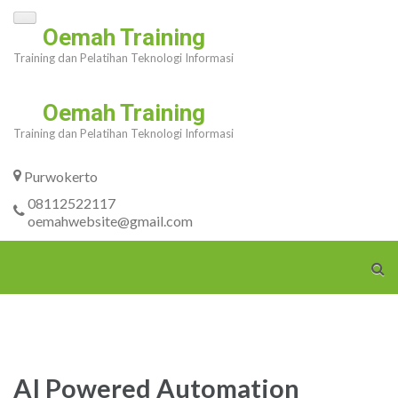
Skip
Oemah Training
to
Training dan Pelatihan Teknologi Informasi
content
(Press
Oemah Training
Enter)
Training dan Pelatihan Teknologi Informasi
Purwokerto
08112522117
oemahwebsite@gmail.com
AI Powered Automation