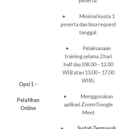
peserta.
• Minimal kuota 1
peserta dan bisa request
tanggal.
• Pelaksanaan
training selama 2 hari
half day (08.00 – 12.00
WIB atau 13.00 – 17.00
WIB).
Opsi 1 –
• Menggunakan
Pelatihan
aplikasi Zoom/Google
Online
Meet
•
Sudah Termasuk