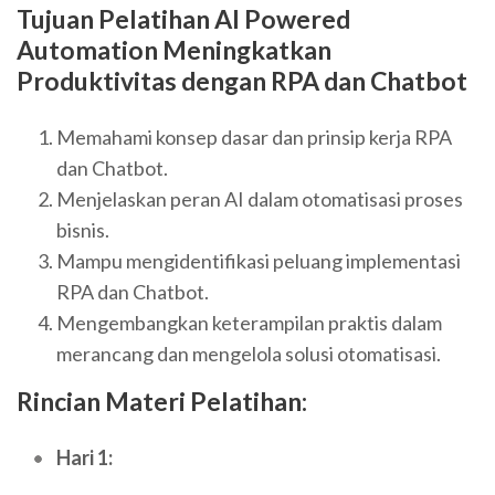
Tujuan Pelatihan AI Powered
Automation Meningkatkan
Produktivitas dengan RPA dan Chatbot
Memahami konsep dasar dan prinsip kerja RPA
dan Chatbot.
Menjelaskan peran AI dalam otomatisasi proses
bisnis.
Mampu mengidentifikasi peluang implementasi
RPA dan Chatbot.
Mengembangkan keterampilan praktis dalam
merancang dan mengelola solusi otomatisasi.
Rincian Materi Pelatihan:
Hari 1: