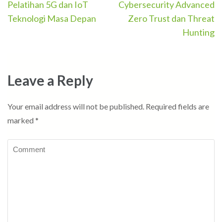
Post
Pelatihan 5G dan IoT
Cybersecurity Advanced
navigation
Teknologi Masa Depan
Zero Trust dan Threat
Hunting
Leave a Reply
Your email address will not be published.
Required fields are
marked
*