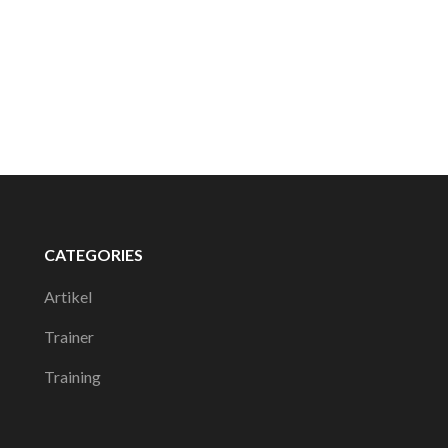
CATEGORIES
Artikel
Trainer
Training