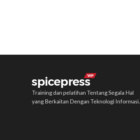
Training dan pelatihan Tentang Segala Hal
yang Berkaitan Dengan Teknologi Informasi.