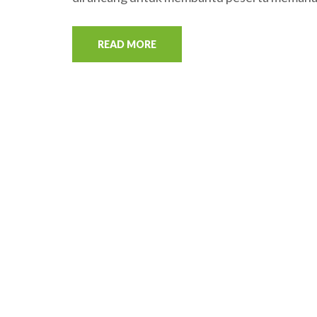
READ MORE