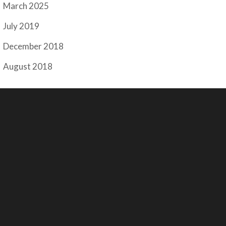
March 2025
July 2019
December 2018
August 2018