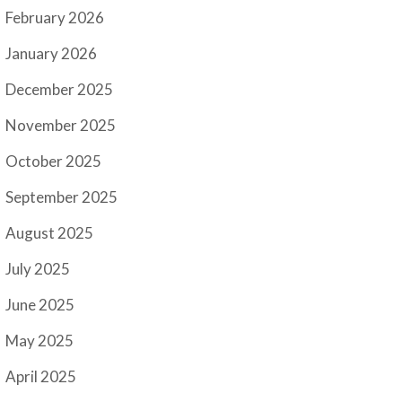
February 2026
January 2026
December 2025
November 2025
October 2025
September 2025
August 2025
July 2025
June 2025
May 2025
April 2025