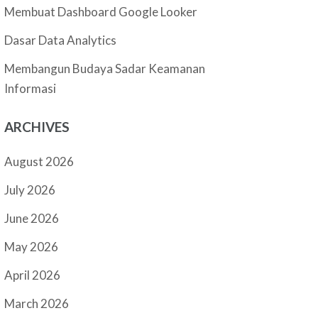
Membuat Dashboard Google Looker
Dasar Data Analytics
Membangun Budaya Sadar Keamanan
Informasi
ARCHIVES
August 2026
July 2026
June 2026
May 2026
April 2026
March 2026