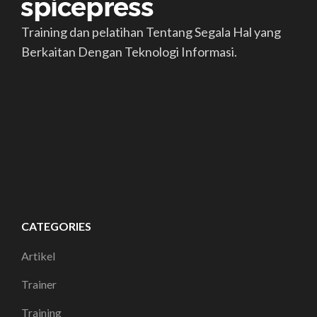
Training dan pelatihan Tentang Segala Hal yang
Berkaitan Dengan Teknologi Informasi.
CATEGORIES
Artikel
Trainer
Training