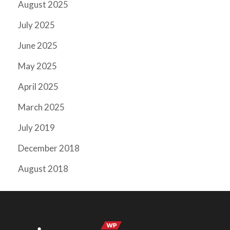
August 2025
July 2025
June 2025
May 2025
April 2025
March 2025
July 2019
December 2018
August 2018