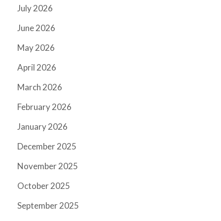
July 2026
June 2026
May 2026
April 2026
March 2026
February 2026
January 2026
December 2025
November 2025
October 2025
September 2025