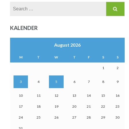
Search
for:
KALENDER
August 2026
M
T
W
T
F
S
S
1
2
3
4
5
6
7
8
9
10
11
12
13
14
15
16
17
18
19
20
21
22
23
24
25
26
27
28
29
30
31