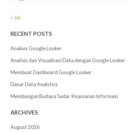
« Jul
RECENT POSTS
Analisis Google Looker
Analisis dan Visualisasi Data dengan Google Looker
Membuat Dashboard Google Looker
Dasar Data Analytics
Membangun Budaya Sadar Keamanan Informasi
ARCHIVES
August 2026