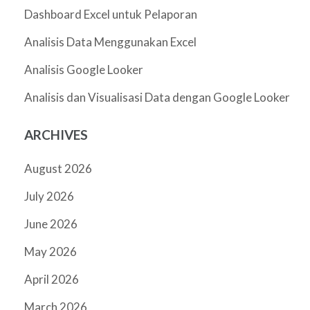
Dashboard Excel untuk Pelaporan
Analisis Data Menggunakan Excel
Analisis Google Looker
Analisis dan Visualisasi Data dengan Google Looker
ARCHIVES
August 2026
July 2026
June 2026
May 2026
April 2026
March 2026