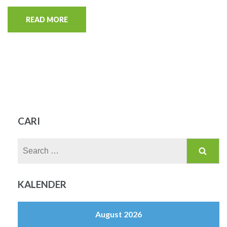
READ MORE
CARI
Search
for:
KALENDER
August 2026