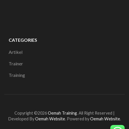
CATEGORIES
Artikel
Trainer
Training
Copyright ©2026
Oemah Training
.
All Right Reserved |
Developed By
Oemah Website
. Powered by
Oemah Website
.