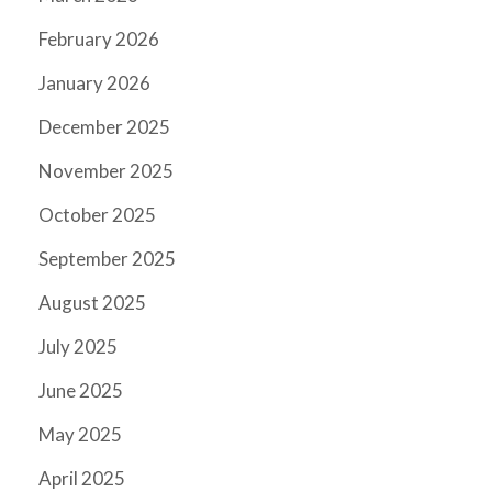
February 2026
January 2026
December 2025
November 2025
October 2025
September 2025
August 2025
July 2025
June 2025
May 2025
April 2025