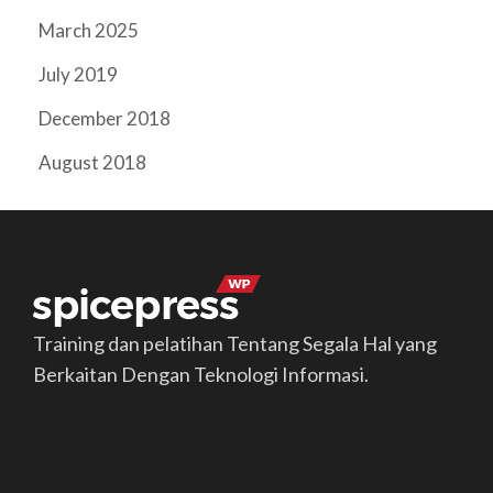
March 2025
July 2019
December 2018
August 2018
Training dan pelatihan Tentang Segala Hal yang
Berkaitan Dengan Teknologi Informasi.