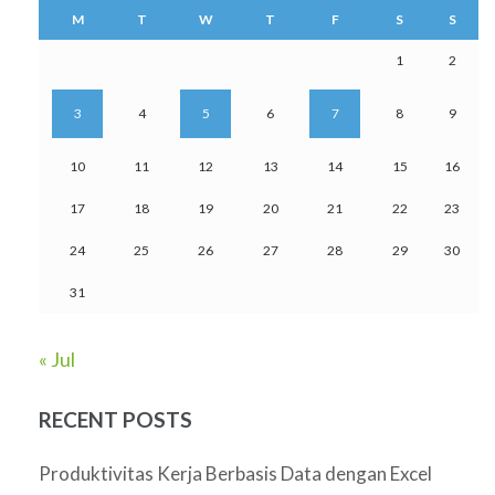
M
T
W
T
F
S
S
1
2
3
4
5
6
7
8
9
10
11
12
13
14
15
16
17
18
19
20
21
22
23
24
25
26
27
28
29
30
31
« Jul
RECENT POSTS
Produktivitas Kerja Berbasis Data dengan Excel